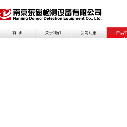
首 页
关于我们
新闻动态
产品