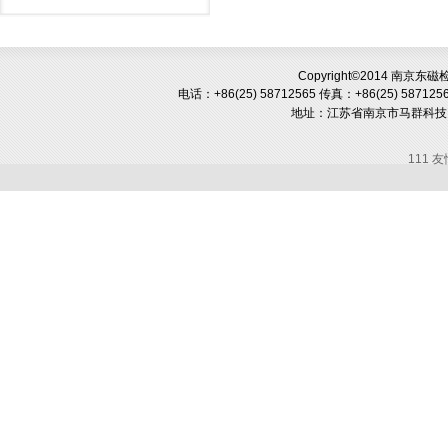
Copyright©2014 南京
电话：+86(25) 58712565
传真：+86(25) 587125
地址：
江苏省南京市马群科技
111 