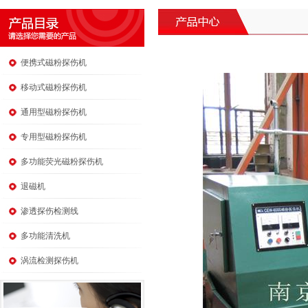
便携式磁粉探伤机
移动式磁粉探伤机
通用型磁粉探伤机
专用型磁粉探伤机
多功能荧光磁粉探伤机
退磁机
渗透探伤检测线
多功能清洗机
涡流检测探伤机