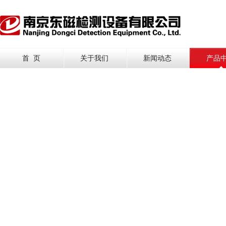
首 页
关于我们
新闻动态
产品