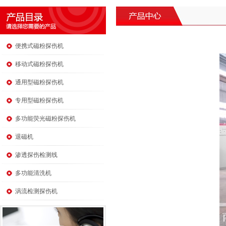
便携式磁粉探伤机
移动式磁粉探伤机
通用型磁粉探伤机
专用型磁粉探伤机
多功能荧光磁粉探伤机
退磁机
渗透探伤检测线
多功能清洗机
涡流检测探伤机