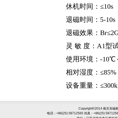
休机时间：≤10s
退磁时间：5-10
退磁效果：Br≤2G
灵 敏 度：A1型试
使用环境：-10℃
相对湿度：≤85%
设备重量：≤300k
Copyright©2014 南京
电话：+86(25) 58712565
传真：+86(25) 587125