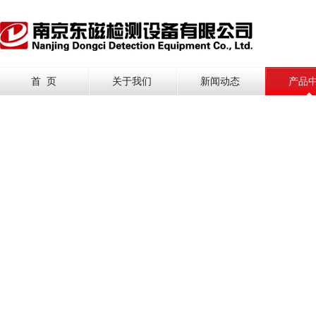
首 页
关于我们
新闻动态
产品