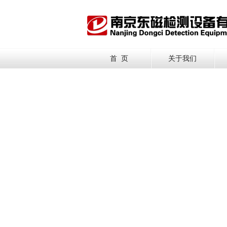
首 页
关于我们