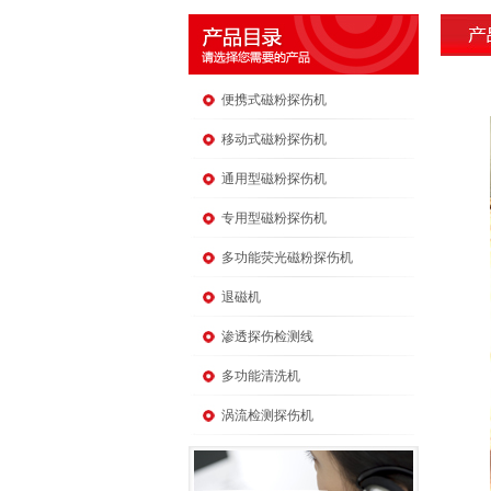
便携式磁粉探伤机
移动式磁粉探伤机
通用型磁粉探伤机
专用型磁粉探伤机
多功能荧光磁粉探伤机
退磁机
渗透探伤检测线
多功能清洗机
涡流检测探伤机