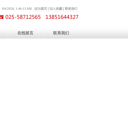
8/6/2026, 1:46:13 AM
在线留言
联系我们