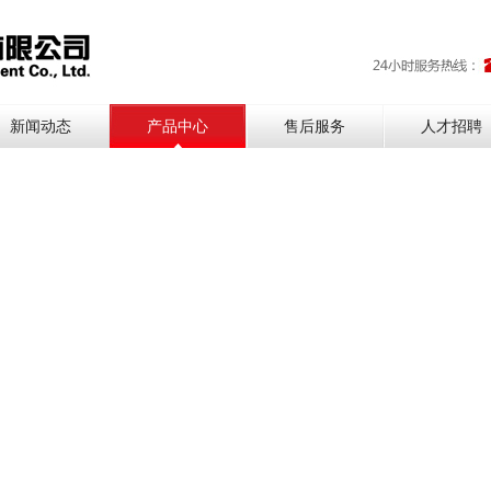
新闻动态
产品中心
售后服务
人才招聘