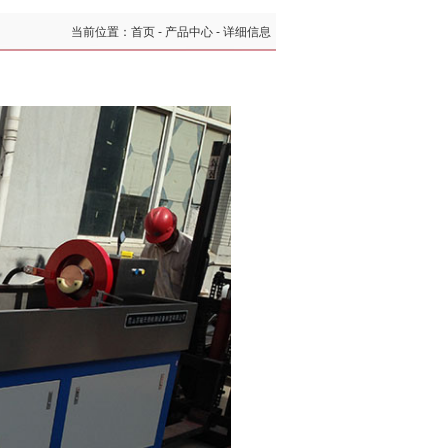
当前位置：首页 - 产品中心 - 详细信息