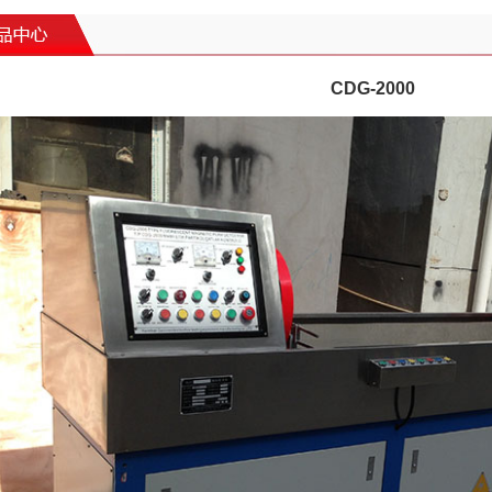
CDG-2000