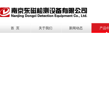
首 页
关于我们
新闻动态
产品