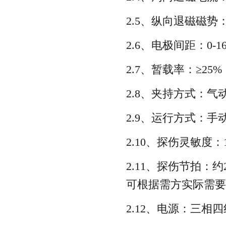
2.5、纵向退磁磁势：
2.6、电极间距：0-
2.7、暂载率：≥25%
2.8、夹持方式：气
2.9、运行方式：手
2.10、探伤灵敏度：
2.11、探伤节拍：
可根据需方实际需要
2.12、电源：三相四线 