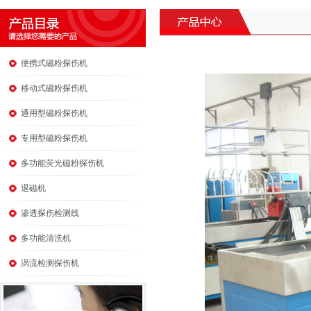
便携式磁粉探伤机
移动式磁粉探伤机
通用型磁粉探伤机
专用型磁粉探伤机
多功能荧光磁粉探伤机
退磁机
渗透探伤检测线
多功能清洗机
涡流检测探伤机