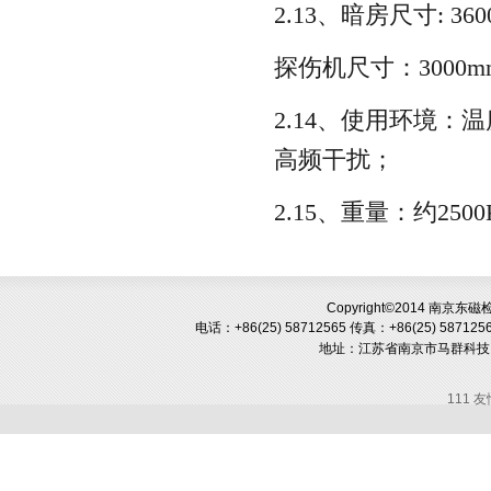
2.13、暗房尺寸: 3600m
探伤机尺寸：3000mm 
2.14、使用环境：
高频干扰；
2.15、重量：约2500
Copyright©2014 南京
电话：+86(25) 58712565
传真：+86(25) 587125
地址：
江苏省南京市马群科技
111 