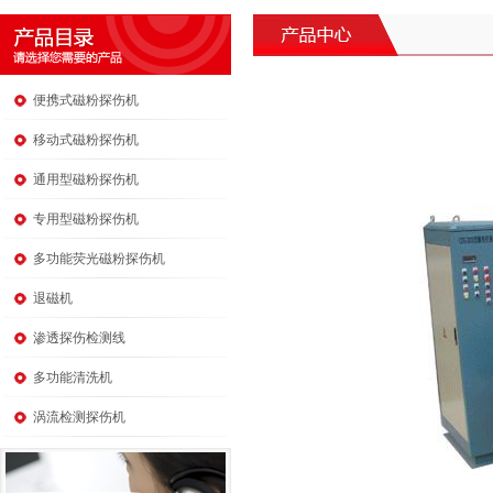
便携式磁粉探伤机
移动式磁粉探伤机
通用型磁粉探伤机
专用型磁粉探伤机
多功能荧光磁粉探伤机
退磁机
渗透探伤检测线
多功能清洗机
涡流检测探伤机