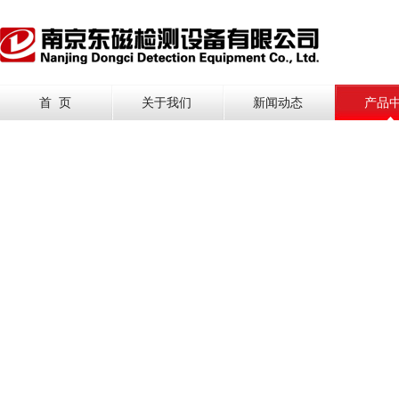
首 页
关于我们
新闻动态
产品