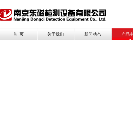
首 页
关于我们
新闻动态
产品