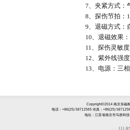
7、夹紧方式：气动夹
8、探伤节拍：15
9、退磁方式：自
10、退磁效果：退
11、探伤灵敏度：1
12、紫外线强度：距
13、电源：三相四线，
Copyright©2014 南京
电话：+86(25) 58712565
传真：+86(25) 587125
地址：
江苏省南京市马群科技
111 