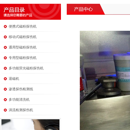
便携式磁粉探伤机
移动式磁粉探伤机
通用型磁粉探伤机
专用型磁粉探伤机
多功能荧光磁粉探伤机
退磁机
渗透探伤检测线
多功能清洗机
涡流检测探伤机