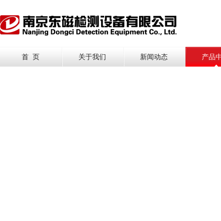
首 页
关于我们
新闻动态
产品