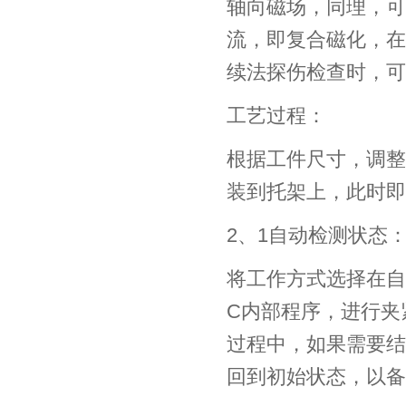
轴向磁场，同理，可
流，即复合磁化，在
续法探伤检查时，可
工艺过程：
根据工件尺寸，调整
装到托架上，此时即
2、1自动检测状态
将工作方式选择在自
C内部程序，进行夹
过程中，如果需要结
回到初始状态，以备