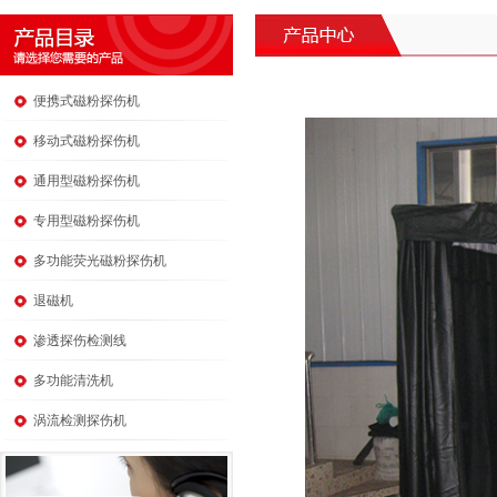
便携式磁粉探伤机
移动式磁粉探伤机
通用型磁粉探伤机
专用型磁粉探伤机
多功能荧光磁粉探伤机
退磁机
渗透探伤检测线
多功能清洗机
涡流检测探伤机