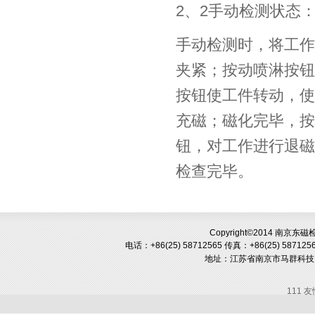
2、2手动检测状态
手动检测时，将工作
夹紧；按动喷淋按钮
按钮使工件转动，使
充磁；磁化完毕，按
钮，对工作进行退磁
检查完毕。
Copyright©2014 南京
电话：+86(25) 58712565
传真：+86(25) 587125
地址：
江苏省南京市马群科技
111 