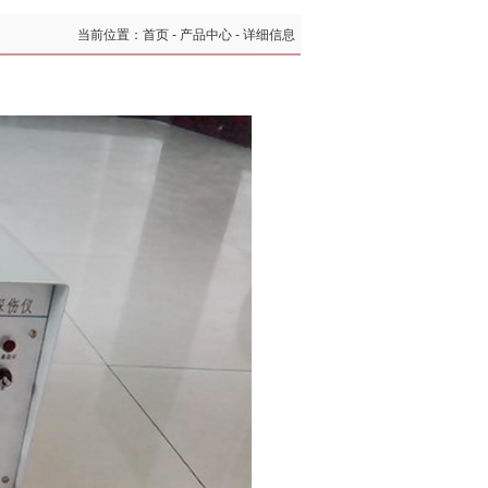
当前位置：首页 - 产品中心 - 详细信息