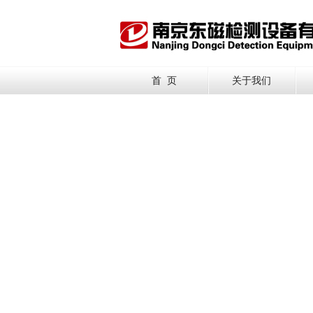
首 页
关于我们