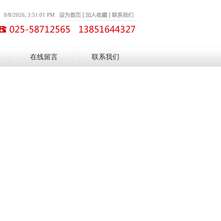
8/8/2026, 3:51:01 PM
在线留言
联系我们