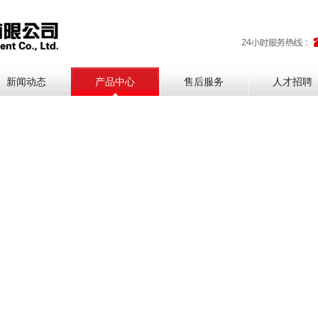
新闻动态
产品中心
售后服务
人才招聘