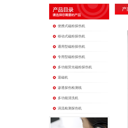
便携式磁粉探伤机
移动式磁粉探伤机
通用型磁粉探伤机
专用型磁粉探伤机
多功能荧光磁粉探伤机
退磁机
渗透探伤检测线
多功能清洗机
涡流检测探伤机