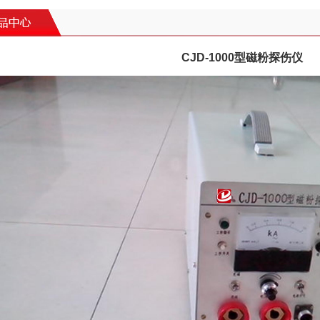
CJD-1000型磁粉探伤仪